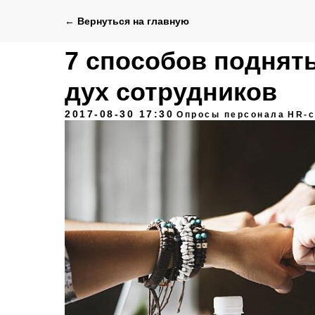
← Вернуться на главную
7 способов поднят
дух сотрудников
2017-08-30 17:30
Опросы персонала
HR-с