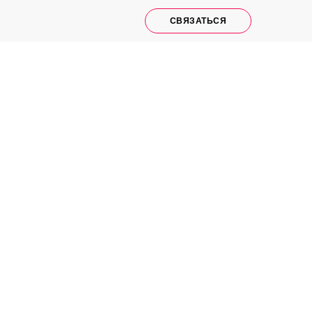
СВЯЗАТЬСЯ