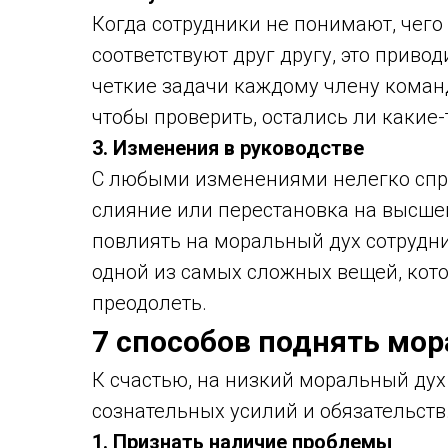
Когда сотрудники не понимают, чего 
соответствуют друг другу, это привод
четкие задачи каждому члену команд
чтобы проверить, остались ли какие-
3. Изменения в руководстве
С любыми изменениями нелегко спр
слияние или перестановка на высшем
повлиять на моральный дух сотрудн
одной из самых сложных вещей, кот
преодолеть.
7 способов поднять мо
К счастью, на низкий моральный дух
сознательных усилий и обязательств
1. Признать наличие проблемы