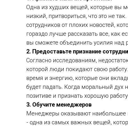
Одна из худших вещей, которые вы м
низкий, притвориться, что это не так
сотрудников от плохих новостей, кот
гораздо лучше рассказать все, как ес
вы сможете объединить усилия над 
2. Предоставьте признание сотрудн
Согласно исследованиям, недостаток
которой люди покидают свою работу.
время и энергию, которые они вклад
будет падать. Когда моральный дух 
позитиве и признать хорошую работу
3. Обучите менеджеров
Менеджеры оказывают наибольшее в
- одна из самых важных вещей, кото