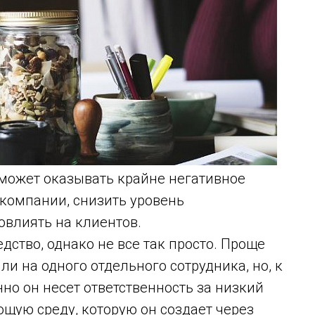
может оказывать крайне негативное
 компании, снизить уровень
овлиять на клиентов.
дство, однако не все так просто. Проще
и на одного отдельного сотрудника, но, к
о он несет ответственность за низкий
ющую среду, которую он создает через