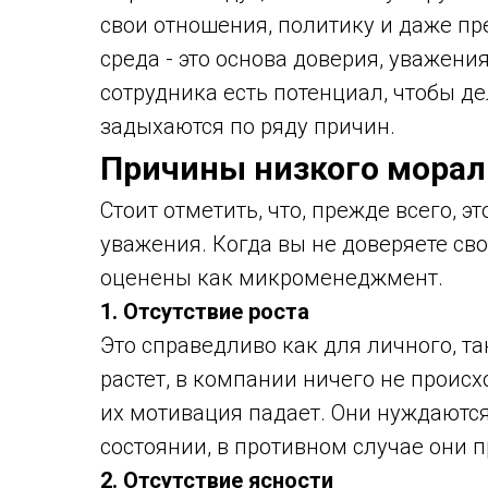
свои отношения, политику и даже п
среда - это основа доверия, уважени
сотрудника есть потенциал, чтобы де
задыхаются по ряду причин.
Причины низкого морал
Стоит отметить, что, прежде всего, э
уважения. Когда вы не доверяете св
оценены как микроменеджмент.
1. Отсутствие роста
Это справедливо как для личного, та
растет, в компании ничего не происх
их мотивация падает. Они нуждаются
состоянии, в противном случае они п
2. Отсутствие ясности