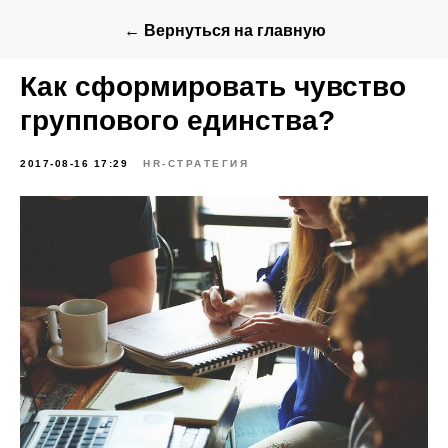
← Вернуться на главную
Как сформировать чувство
группового единства?
2017-08-16 17:29
HR-СТРАТЕГИЯ