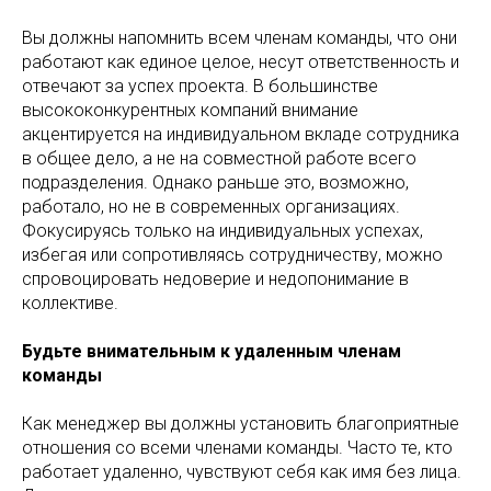
Вы должны напомнить всем членам команды, что они
работают как единое целое, несут ответственность и
отвечают за успех проекта. В большинстве
высококонкурентных компаний внимание
акцентируется на индивидуальном вкладе сотрудника
в общее дело, а не на совместной работе всего
подразделения. Однако раньше это, возможно,
работало, но не в современных организациях.
Фокусируясь только на индивидуальных успехах,
избегая или сопротивляясь сотрудничеству, можно
спровоцировать недоверие и недопонимание в
коллективе.
Будьте внимательным к удаленным членам
команды
Как менеджер вы должны установить благоприятные
отношения со всеми членами команды. Часто те, кто
работает удаленно, чувствуют себя как имя без лица.