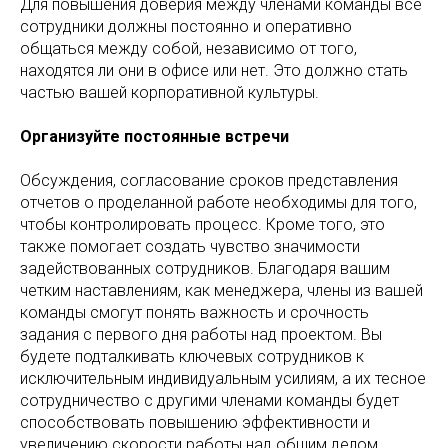
Для повышения доверия между членами команды все
сотрудники должны постоянно и оперативно
общаться между собой, независимо от того,
находятся ли они в офисе или нет. Это должно стать
частью вашей корпоративной культуры.
Организуйте постоянные встречи
Обсуждения, согласование сроков представления
отчетов о проделанной работе необходимы для того,
чтобы контролировать процесс. Кроме того, это
также помогает создать чувство значимости
задействованных сотрудников. Благодаря вашим
четким наставлениям, как менеджера, члены из вашей
команды смогут понять важность и срочность
задания с первого дня работы над проектом. Вы
будете подталкивать ключевых сотрудников к
исключительным индивидуальным усилиям, а их тесное
сотрудничество с другими членами команды будет
способствовать повышению эффективности и
увеличению скорости работы над общим делом.