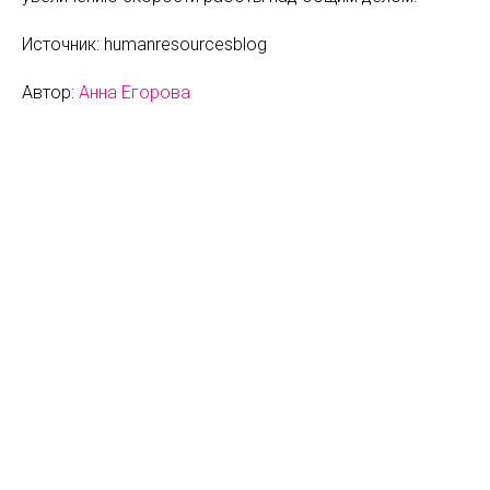
Источник: humanresourcesblog
Автор:
Анна Егорова