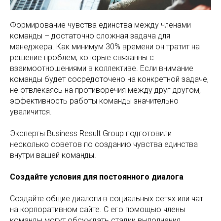
Формирование чувства единства между членами
команды – достаточно сложная задача для
менеджера. Как минимум 30% времени он тратит на
решение проблем, которые связанны с
взаимоотношениями в коллективе. Если внимание
команды будет сосредоточено на конкретной задаче,
не отвлекаясь на противоречия между друг другом,
эффективность работы команды значительно
увеличится.
Эксперты Business Result Group подготовили
несколько советов по созданию чувства единства
внутри вашей команды.
Создайте условия для постоянного диалога
Создайте общие диалоги в социальных сетях или чат
на корпоративном сайте. С его помощью члены
команды могут обсуждать стадии выполнения