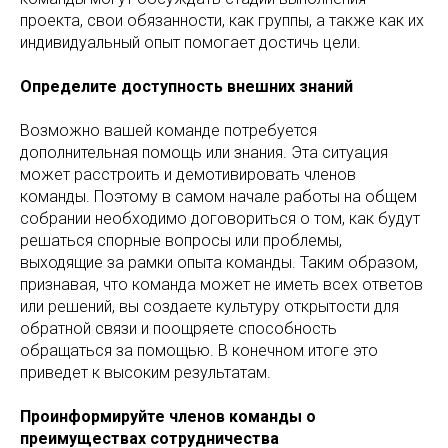
проекта, свои обязанности, как группы, а также как их
индивидуальный опыт помогает достичь цели.
Определите доступность внешних знаний
Возможно вашей команде потребуется
дополнительная помощь или знания. Эта ситуация
может расстроить и демотивировать членов
команды. Поэтому в самом начале работы на общем
собрании необходимо договориться о том, как будут
решаться спорные вопросы или проблемы,
выходящие за рамки опыта команды. Таким образом,
признавая, что команда может не иметь всех ответов
или решений, вы создаете культуру открытости для
обратной связи и поощряете способность
обращаться за помощью. В конечном итоге это
приведет к высоким результатам.
Проинформируйте членов команды о
преимуществах сотрудничества