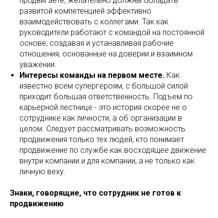
продвигаете, желательно должны обладать
развитой компетенцией эффективно
взаимодействовать с коллегами. Так как
руководители работают с командой на постоянной
основе, создавая и устанавливая рабочие
отношения, основанные на доверии и взаимном
уважении.
Интересы команды на первом месте.
Как
известно всем супергероям, с большой силой
приходит большая ответственность. Подъем по
карьерной лестнице - это история скорее не о
сотруднике как личности, а об организации в
целом. Следует рассматривать возможность
продвижения только тех людей, кто понимает
продвижение по службе как восходящее движение
внутри компании и для компании, а не только как
личную веху.
Знаки, говорящие, что сотрудник не готов к
продвижению