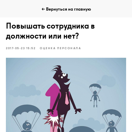
← Вернуться на главную
Повышать сотрудника в
должности или нет?
2017-05-23 15:52
ОЦЕНКА ПЕРСОНАЛА