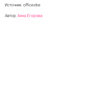
Источник: officevibe
Автор:
Анна Егорова