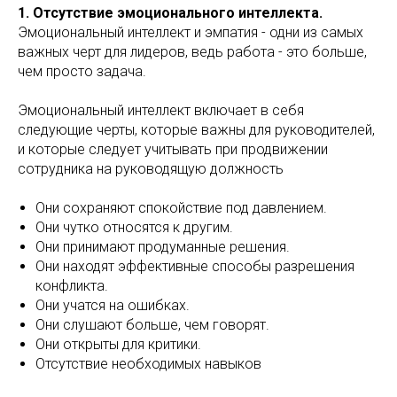
1. Отсутствие эмоционального интеллекта.
Эмоциональный интеллект и эмпатия - одни из самых
важных черт для лидеров, ведь работа - это больше,
чем просто задача.
Эмоциональный интеллект включает в себя
следующие черты, которые важны для руководителей,
и которые следует учитывать при продвижении
сотрудника на руководящую должность
Они сохраняют спокойствие под давлением.
Они чутко относятся к другим.
Они принимают продуманные решения.
Они находят эффективные способы разрешения
конфликта.
Они учатся на ошибках.
Они слушают больше, чем говорят.
Они открыты для критики.
Отсутствие необходимых навыков