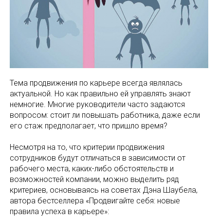
Тема продвижения по карьере всегда являлась
актуальной. Но как правильно ей управлять знают
немногие. Многие руководители часто задаются
вопросом: стоит ли повышать работника, даже если
его стаж предполагает, что пришло время?
Несмотря на то, что критерии продвижения
сотрудников будут отличаться в зависимости от
рабочего места, каких-либо обстоятельств и
возможностей компании, можно выделить ряд
критериев, основываясь на советах Дэна Шаубела,
автора бестселлера «Продвигайте себя: новые
правила успеха в карьере»: