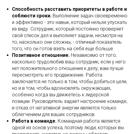
Способность расставить приоритеты в работе и
соблюсти сроки.
Выполнение задач своевременно
и эффективно - это навык, который нельзя упускать
из виду. Сотрудник, который постоянно проверяет
свой список дел и выполняет задачи, несмотря на
то, насколько они сложны, - отличный показатель
того, что он готов взять на себя еще больше.
Позитивное отношение.
Независимо от того,
насколько трудолюбив ваш сотрудник, если у него
нет положительного отношения к делу, вам лучше
пересмотреть его продвижение. Работа
заключается не только в том, чтобы добиться цели,
но и в том, чтобы вдохновлять окружающих,
особенно когда вы движетесь к лидерской
позиции. Руководитель задает настроение команде,
и отказ от негативной энергии является только
облегчением для ваших сотрудников.
Работа в команде.
Командная работа является
одной из основ успеха, поэтому люди, которых вы