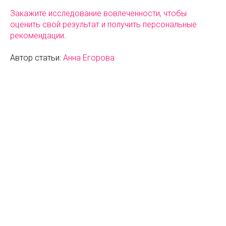
Закажите исследование вовлеченности, чтобы
оценить свой результат и получить персональные
рекомендации
.
Автор статьи:
Анна Егорова