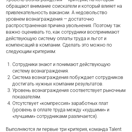
обращают внимание соискатели и который влияет на
привлекательность вакансии. А недовольство
уровнем вознаграждения — достаточно
распространенная причина увольнения. Поэтому так
важно оценивать то, как сотрудники воспринимают
действующую систему оплаты труда и льгот и
компенсаций в компании. Сделать это можно по
следующим критериям:
Сотрудники знают и понимают действующую
систему вознаграждения.
Система вознаграждения побуждает сотрудников
достигать нужных компании результатов.
Уровень вознаграждения соответствует рыночным
показателям.
Отсутствует «компрессия» заработных плат
(уровень в оплате труда между «худшими» и
«лучшими» сотрудниками различается).
Выполняются ли первые три критерия, команда Talent