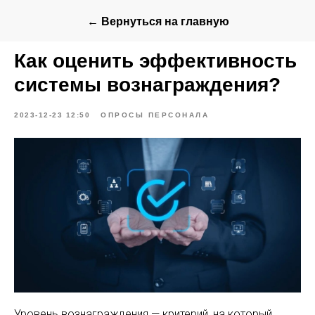
← Вернуться на главную
Как оценить эффективность
системы вознаграждения?
2023-12-23 12:50
ОПРОСЫ ПЕРСОНАЛА
Уровень вознаграждения — критерий, на который