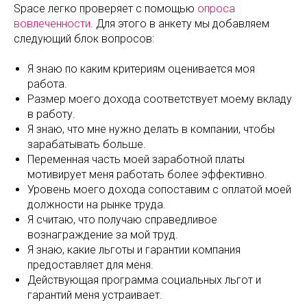
Space легко проверяет с помощью
опроса
вовлеченности
. Для этого в анкету мы добавляем
следующий блок вопросов:
Я знаю по каким критериям оценивается моя
работа.
Размер моего дохода соответствует моему вкладу
в работу.
Я знаю, что мне нужно делать в компании, чтобы
зарабатывать больше.
Переменная часть моей заработной платы
мотивирует меня работать более эффективно.
Уровень моего дохода сопоставим с оплатой моей
должности на рынке труда.
Я считаю, что получаю справедливое
вознаграждение за мой труд.
Я знаю, какие льготы и гарантии компания
предоставляет для меня.
Действующая программа социальных льгот и
гарантий меня устраивает.