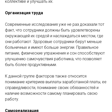
коллективе и улучшать их.
Организация труда
Современные исследования уже не раз доказали тот
факт, что сотрудники должны быть удовлетворены
окружающей их средой и наслаждаться местом, где
они работают. Здоровые сотрудники берут меньше
больничных и имеют больше энергии. Правильное
питание, физические упражнения и сон способствуют
улучшению самочувствия работника, что позволяет
быть более продуктивными.
К данной группе факторов также относится
понимание критериев выплаты заработанной платы, ее
справедливости, понимание своих обязанностей и
наличие возможности самому планировать свою
работу.
Самореализация