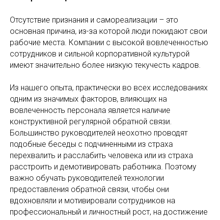
Отсутствие признания и самореализации – это
основная причина, из-за которой люди покидают свои
рабочие места. Компании с высокой вовлеченностью
сотрудников и сильной корпоративной культурой
имеют значительно более низкую текучесть кадров.
Из нашего опыта, практически во всех исследованиях
одним из значимых факторов, влияющих на
вовлеченность персонала является наличие
конструктивной регулярной обратной связи.
Большинство руководителей неохотно проводят
подобные беседы с подчиненными из страха
перехвалить и расслабить человека или из страха
расстроить и демотивировать работника. Поэтому
важно обучать руководителей технологии
предоставления обратной связи, чтобы они
вдохновляли и мотивировали сотрудников на
профессиональный и личностный рост, на достижение