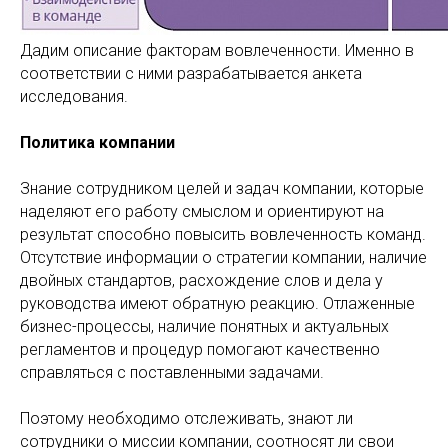
Дадим описание факторам вовлеченности. Именно в
соответствии с ними разрабатывается анкета
исследования.
Политика компании
Знание сотрудником целей и задач компании, которые
наделяют его работу смыслом и ориентируют на
результат способно повысить вовлеченность команд.
Отсутствие информации о стратегии компании, наличие
двойных стандартов, расхождение слов и дела у
руководства имеют обратную реакцию. Отлаженные
бизнес-процессы, наличие понятных и актуальных
регламентов и процедур помогают качественно
справляться с поставленными задачами.
Поэтому необходимо отслеживать, знают ли
сотрудники о миссии компании, соотносят ли свои