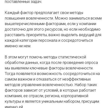
поставленных задач.
Каждый фактор предполагает свои методы
повышения вовлеченности. Можно заниматься всеми
вышеперечисленными факторами, если у компании
достаточно для этого ресурсов, но если необходимо
расставить приоритеты, важно выделить ведущий для
каждой категории персонала и сосредоточиться
именно ни нем.
В этом могут помочь методы статистической
обработки данных, когда после проведения опроса
мы выявляем ключевые факторы вовлеченности.
Тогда появляется возможность сосредоточиться на
самом важном и отказаться от неэффективных
методов управления вовлеченностью. Набор таких
факторов зависит от условий, в которых работает
компания, ее отрасли, региона, корпоративной
культуры и является уникальным набором, присущим
именно ей.