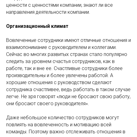
ценности с ценностями компании, знают ли все
направления деятельности компании.
Организационный климат
Вовлеченные сотрудники имеют отличные отношения и
взаимопонимание с руководителем и коллегами.
Сейчас во многих развитых странах стало популярно
следить за уровнем счастья сотрудников, как в
работе, так и вне ее. Счастливые сотрудники более
производительны и более увлечены работой. А
хорошие отношения с руководством сделают
сотрудника счастливее, ведь работать в таком случае
легче. Не зря говорят «люди не бросают свою работу,
они бросают своего руководителя».
Даже небольшое количество сотрудников могут
повлиять на вовлеченность и мотивацию всей
команды. Поэтому важно отслеживать отношения в