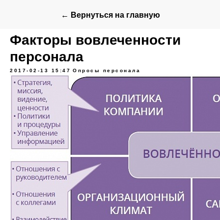
← Вернуться на главную
Факторы вовлеченности
персонала
2017-02-13 15:47
Опросы персонала