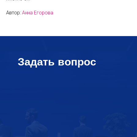
Автор:
Анна Егорова
Задать вопрос