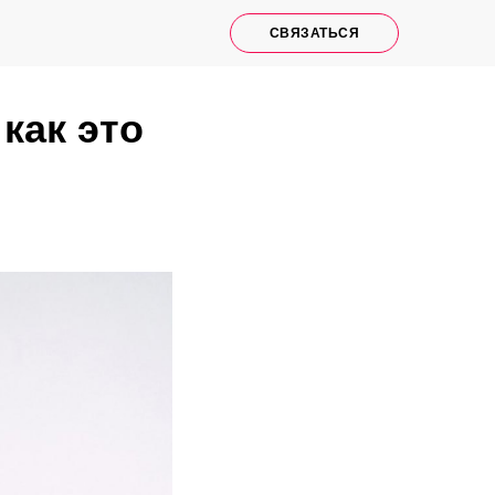
СВЯЗАТЬСЯ
как это