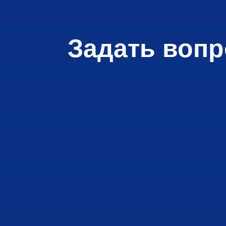
Задать вопр