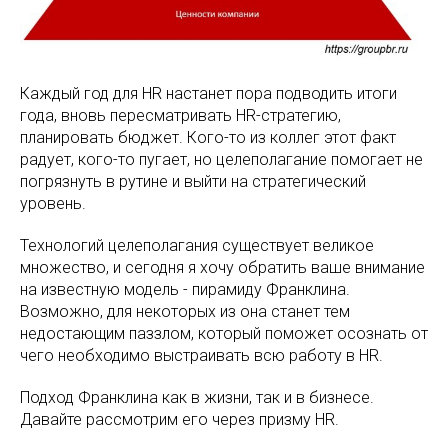
Каждый год для HR настанет пора подводить итоги
года, вновь пересматривать HR-стратегию,
планировать бюджет. Кого-то из коллег этот факт
радует, кого-то пугает, но целеполагание помогает не
погрязнуть в рутине и выйти на стратегический
уровень.
Технологий целеполагания существует великое
множество, и сегодня я хочу обратить ваше внимание
на известную модель - пирамиду Франклина.
Возможно, для некоторых из она станет тем
недостающим паззлом, который поможет осознать от
чего необходимо выстраивать всю работу в HR.
Подход Франклина как в жизни, так и в бизнесе.
Давайте рассмотрим его через призму HR.