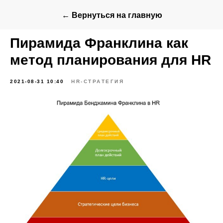
← Вернуться на главную
Пирамида Франклина как
метод планирования для HR
2021-08-31 10:40
HR-СТРАТЕГИЯ