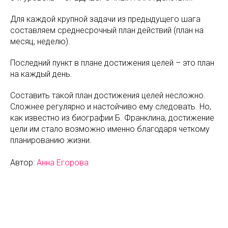
Для каждой крупной задачи из предыдущего шага
составляем среднесрочный план действий (план на
месяц, неделю).
Последний пункт в плане достижения целей – это план
на каждый день.
Составить такой план достижения целей несложно.
Сложнее регулярно и настойчиво ему следовать. Но,
как известно из биографии Б. Франклина, достижение
цели им стало возможно именно благодаря четкому
планированию жизни.
Автор:
Анна Егорова