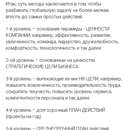
Итак, суть метода заключается в том, чтобы
разбивать глобальную задачу на более мелкие,
вплоть до самых простых действий.
1-й уровень – основание пирамиды - ЦЕННОСТИ
КОМПАНИИ, например, эффективность, развитие,
увлеченность, команда, лидерство, дружелюбность,
комфортность, технологичность и так далее.
2-ой уровень – основанные на ценностях
СТРАТЕГИЧЕСКИЕ ЦЕЛИ БИЗНЕСА.
3-й уровень – вытекающие из них HR-ЦЕЛИ, например,
повысить вовлеченность, производительность труда,
сократить текучесть, повысить уровень сервиса,
компетентности персонала и так далее.
4-й уровень – долгосрочный ПЛАН ДЕЙСТВИЙ
(проекты на год)
5-й уровень – СРЕДНЕСРОЧНЫЙ ПЛАН действий.