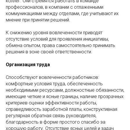
коллег. Они стремятся работать в команде
профессионалов, в компании с отлаженными
коммуникациями между отделами, где учитывают их
мнение при принятии решений.
К снижению уровня вовлеченности приводят
отсутствие условий для проявления инициативы,
обмена опытом, права самостоятельно принимать
решения в зоне своей ответственности.
Организация труда
Способствуют вовлеченности работников:
комфортные условия труда, обеспеченность
необходимыми ресурсами, должностные обязанности,
имеющие четкие и ясные границы, наличие прозрачных
критериев оценки эффективности работы,
справедливость заработной платы, конструктивная
регулярная обратная связь руководителя,
благодарность в форме простого спасибо за
хорошую работу. Отсутствие ясных целей и задач