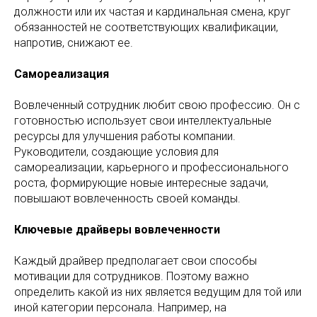
должности или их частая и кардинальная смена, круг
обязанностей не соответствующих квалификации,
напротив, снижают ее.
Самореализация
Вовлеченный сотрудник любит свою профессию. Он с
готовностью использует свои интеллектуальные
ресурсы для улучшения работы компании.
Руководители, создающие условия для
самореализации, карьерного и профессионального
роста, формирующие новые интересные задачи,
повышают вовлеченность своей команды.
Ключевые драйверы вовлеченности
Каждый драйвер предполагает свои способы
мотивации для сотрудников. Поэтому важно
определить какой из них является ведущим для той или
иной категории персонала. Например, на