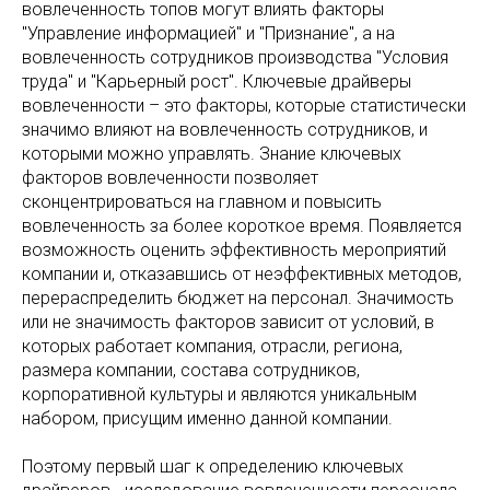
вовлеченность топов могут влиять факторы
"Управление информацией" и "Признание", а на
вовлеченность сотрудников производства "Условия
труда" и "Карьерный рост". Ключевые драйверы
вовлеченности – это факторы, которые статистически
значимо влияют на вовлеченность сотрудников, и
которыми можно управлять. Знание ключевых
факторов вовлеченности позволяет
сконцентрироваться на главном и повысить
вовлеченность за более короткое время. Появляется
возможность оценить эффективность мероприятий
компании и, отказавшись от неэффективных методов,
перераспределить бюджет на персонал. Значимость
или не значимость факторов зависит от условий, в
которых работает компания, отрасли, региона,
размера компании, состава сотрудников,
корпоративной культуры и являются уникальным
набором, присущим именно данной компании.
Поэтому первый шаг к определению ключевых