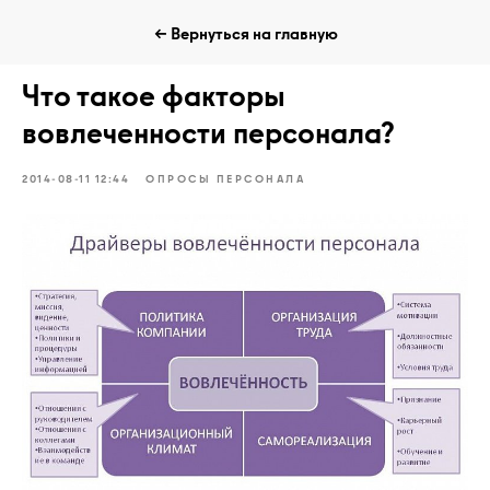
← Вернуться на главную
Что такое факторы
вовлеченности персонала?
2014-08-11 12:44
ОПРОСЫ ПЕРСОНАЛА