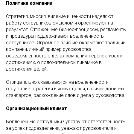
Политика компании
Стратегия, миссия, видение и ценности наделяют
работу сотрудников смыслом и ориентируют на
результат. Отлаженные бизнес-процессы, регламенты
и процедуры поддерживают вовлеченность
сотрудников. Огромное влияние оказывают традиции
компании, личный пример руководства,
осведомленность о делах компании, перспективах и
достижениях, о положительной динамике в
достижении целей.
Отрицательно сказываются на вовлеченности
отсутствие стратегии и ясных целей, наличие двойных
стандартов, расхождение слов и дела у руководства.
Организационный климат
Вовлеченные сотрудники чувствуют ответственность
за успех подразделения, уважают руководителя и