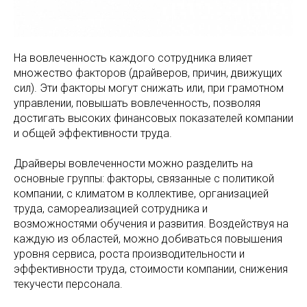
На вовлеченность каждого сотрудника влияет
множество факторов (драйверов, причин, движущих
сил). Эти факторы могут снижать или, при грамотном
управлении, повышать вовлеченность, позволяя
достигать высоких финансовых показателей компании
и общей эффективности труда.
Драйверы вовлеченности можно разделить на
основные группы: факторы, связанные с политикой
компании, с климатом в коллективе, организацией
труда, самореализацией сотрудника и
возможностями обучения и развития. Воздействуя на
каждую из областей, можно добиваться повышения
уровня сервиса, роста производительности и
эффективности труда, стоимости компании, снижения
текучести персонала.