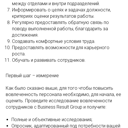
между отделами и внутри подразделений.
Информировать о целях и задачах должности,
критериях оценки результатов работы.
Регулярно предоставлять обратную связь по
поводу выполненной работы, благодарить за
достижения.
Создавать комфортные условия труда.
Предоставлять возможности для карьерного
роста.
Обучать и развивать сотрудников.
Первый шаг – измерение
Как было сказано выше, для того чтобы повысить
вовлеченность персонала необходимо, для начала, ее
оценить. Проведите исследование вовлеченности
сотрудников с Business Result Group и получите:
Полные и объективные исследования;
Опросник, адаптированный под потребности вашей