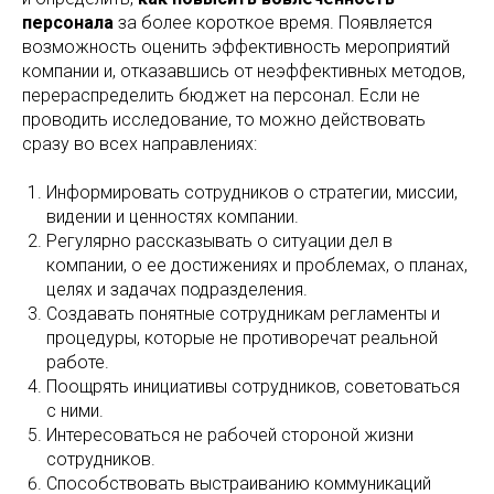
персонала
за более короткое время. Появляется
возможность оценить эффективность мероприятий
компании и, отказавшись от неэффективных методов,
перераспределить бюджет на персонал. Если не
проводить исследование, то можно действовать
сразу во всех направлениях:
Информировать сотрудников о стратегии, миссии,
видении и ценностях компании.
Регулярно рассказывать о ситуации дел в
компании, о ее достижениях и проблемах, о планах,
целях и задачах подразделения.
Создавать понятные сотрудникам регламенты и
процедуры, которые не противоречат реальной
работе.
Поощрять инициативы сотрудников, советоваться
с ними.
Интересоваться не рабочей стороной жизни
сотрудников.
Способствовать выстраиванию коммуникаций