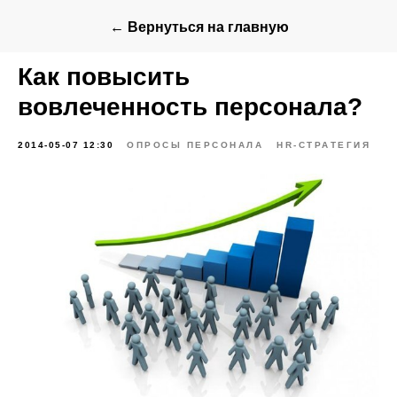
← Вернуться на главную
Как повысить
вовлеченность персонала?
2014-05-07 12:30
ОПРОСЫ ПЕРСОНАЛА
HR-СТРАТЕГИЯ