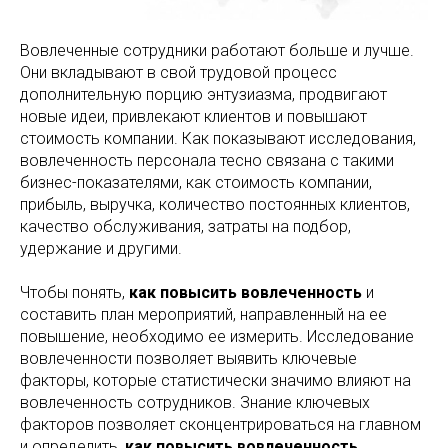
Вовлеченные сотрудники работают больше и лучше.
Они вкладывают в свой трудовой процесс
дополнительную порцию энтузиазма, продвигают
новые идеи, привлекают клиентов и повышают
стоимость компании. Как показывают исследования,
вовлеченность персонала тесно связана с такими
бизнес-показателями, как стоимость компании,
прибыль, выручка, количество постоянных клиентов,
качество обслуживания, затраты на подбор,
удержание и другими.
Чтобы понять,
как повысить вовлеченность
и
составить план мероприятий, направленный на ее
повышение, необходимо ее измерить. Исследование
вовлеченности позволяет выявить ключевые
факторы, которые статистически значимо влияют на
вовлеченность сотрудников. Знание ключевых
факторов позволяет сконцентрироваться на главном
и определить,
как повысить вовлеченность