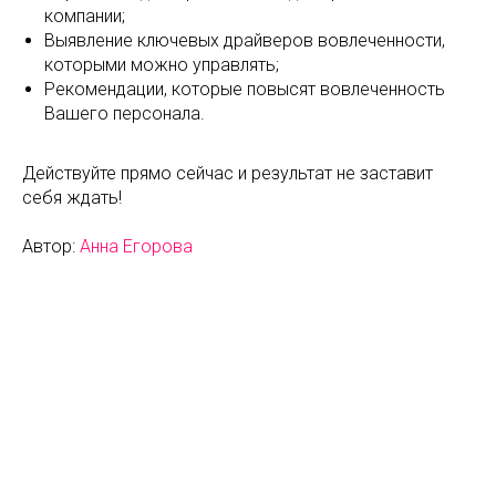
компании;
Выявление ключевых драйверов вовлеченности,
которыми можно управлять;
Рекомендации, которые повысят вовлеченность
Вашего персонала.
Действуйте прямо сейчас и результат не заставит
себя ждать!
Автор:
Анна Егорова